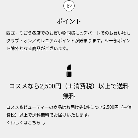
ポイント
西武・そごう各店でのお買い物同様にe.デパートでのお買い物も
クラブ・オン／ミレニアムポイントが貯まります。※一部ポイン
ト除外となる商品がございます。
コスメなら2,500円（＋消費税）以上で送料
無料
コスメ＆ビューティーの商品はお届け先1件につき2,500円（＋消
費税）以上で送料無料でお届けいたします。
くわしくはこちら