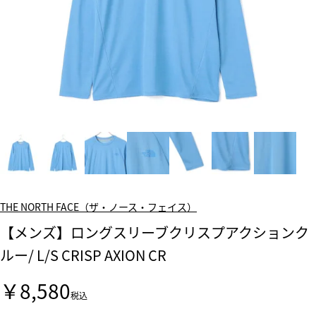
THE NORTH FACE（ザ・ノース・フェイス）
【メンズ】ロングスリーブクリスプアクションク
ルー/ L/S CRISP AXION CR
￥8,580
税込