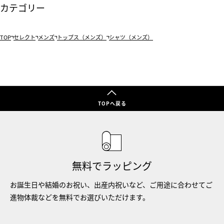
カテゴリー
TOP
セレクト
メンズ
トップス（メンズ）
シャツ（メンズ）
TOPへ戻る
無料でラッピング
お誕生日や結婚のお祝い、出産内祝いなど、ご用途に合わせてご
進物体裁などを無料でお選びいただけます。