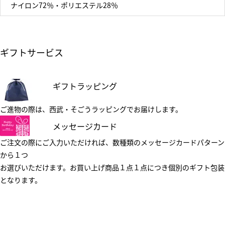
ナイロン72％・ポリエステル28％
ギフトサービス
ギフトラッピング
ご進物の際は、西武・そごうラッピングでお届けします。
メッセージカード
ご注文の際にご入力いただければ、数種類のメッセージカードパターン
から１つ
お選びいただけます。お買い上げ商品１点１点につき個別のギフト包装
となります。