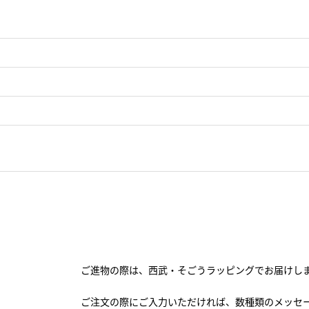
ご進物の際は、西武・そごうラッピングでお届けし
ご注文の際にご入力いただければ、数種類のメッセ