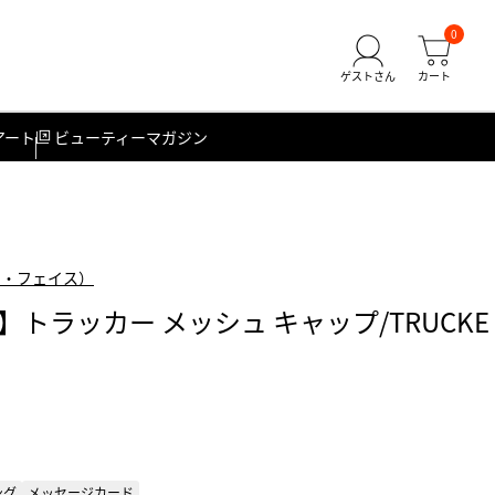
0
アート
ビューティーマガジン
ース・フェイス）
トラッカー メッシュ キャップ/TRUCKE
ング
メッセージカード