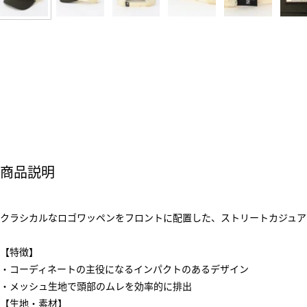
商品説明
クラシカルなロゴワッペンをフロントに配置した、ストリートカジュア
【特徴】
・コーディネートの主役になるインパクトのあるデザイン
・メッシュ生地で頭部のムレを効率的に排出
【生地・素材】