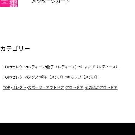
メッセージカード
カテゴリー
TOP
セレクト
レディース
帽子（レディース）
キャップ（レディース）
TOP
セレクト
メンズ
帽子（メンズ）
キャップ（メンズ）
TOP
セレクト
スポーツ・アウトドア
アウトドア
そのほかアウトドア