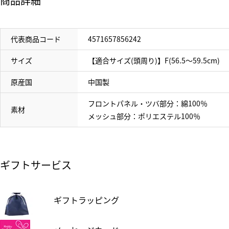
商品詳細
代表商品コード
4571657856242
サイズ
【適合サイズ(頭周り)】F(56.5～59.5cm)
原産国
中国製
フロントパネル・ツバ部分：綿100％
素材
メッシュ部分：ポリエステル100％
ギフトサービス
ギフトラッピング