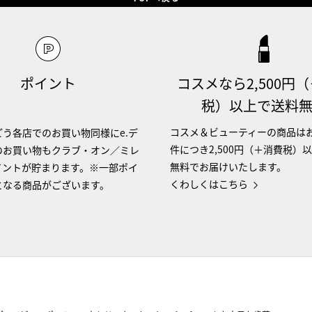
ポイント
コスメなら2,500円
税）以上で送料
コスメ＆ビューティーの商品は
う各店でのお買い物同様にe.デ
件につき2,500円（＋消費税）
のお買い物もクラブ・オン／ミレ
無料でお届けいたします。
イントが貯まります。※一部ポイ
くわしくはこちら
となる商品がございます。