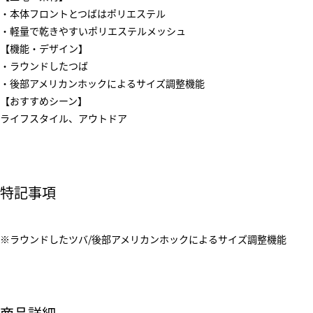
・本体フロントとつばはポリエステル
・軽量で乾きやすいポリエステルメッシュ
【機能・デザイン】
・ラウンドしたつば
・後部アメリカンホックによるサイズ調整機能
【おすすめシーン】
ライフスタイル、アウトドア
特記事項
※ラウンドしたツバ/後部アメリカンホックによるサイズ調整機能