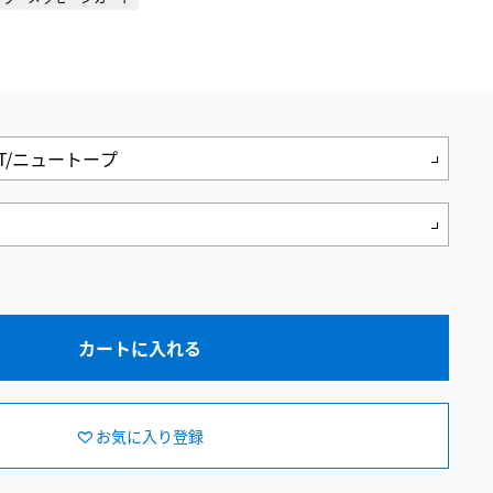
カートに入れる
お気に入り登録