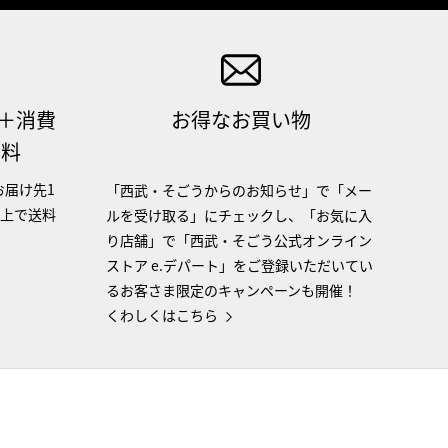
（＋消費
お得なお買い物
無料
お届け先1
「西武・そごうからのお知らせ」で「メー
以上で送料
ルを受け取る」にチェックし、「お気に入
り店舗」で「西武・そごう公式オンライン
ストア e.デパート」をご登録いただいてい
るお客さま限定のキャンペーンも開催！
くわしくはこちら