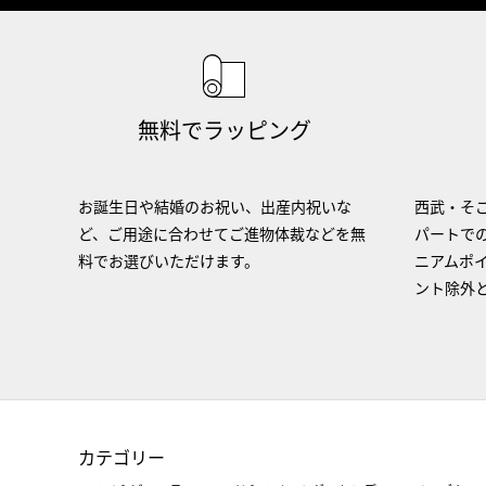
無料でラッピング
お誕生日や結婚のお祝い、出産内祝いな
西武・そご
ど、ご用途に合わせてご進物体裁などを無
パートで
料でお選びいただけます。
ニアムポ
ント除外
カテゴリー