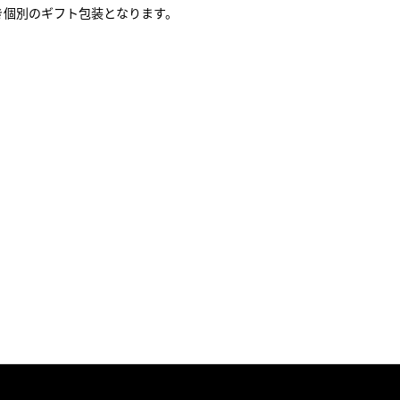
き個別のギフト包装となります。