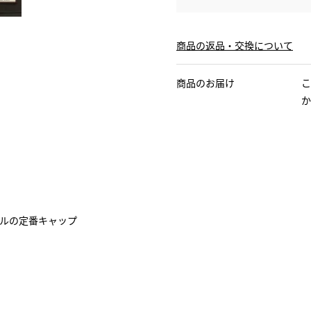
商品の返品・交換について
商品のお届け
こ
か
ルの定番キャップ