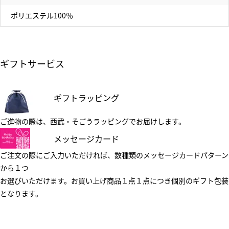
ポリエステル100％
ギフトサービス
ギフトラッピング
ご進物の際は、西武・そごうラッピングでお届けします。
メッセージカード
ご注文の際にご入力いただければ、数種類のメッセージカードパターン
から１つ
お選びいただけます。お買い上げ商品１点１点につき個別のギフト包装
となります。