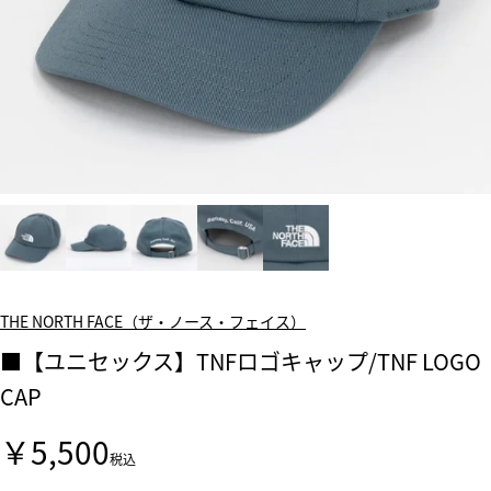
THE NORTH FACE（ザ・ノース・フェイス）
■【ユニセックス】TNFロゴキャップ/TNF LOGO
CAP
￥5,500
税込