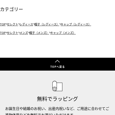
カテゴリー
TOP
セレクト
レディース
帽子（レディース）
キャップ（レディース）
TOP
セレクト
メンズ
帽子（メンズ）
キャップ（メンズ）
TOPへ戻る
無料でラッピング
お誕生日や結婚のお祝い、出産内祝いなど、ご用途に合わせてご
進物体裁などを無料でお選びいただけます。