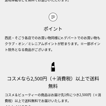
ポイント
西武・そごう各店でのお買い物同様にe.デパートでのお買い物も
クラブ・オン／ミレニアムポイントが貯まります。※一部ポイン
ト除外となる商品がございます。
コスメなら2,500円（＋消費税）以上で送料
無料
コスメ＆ビューティーの商品はお届け先1件につき2,500円（＋消
費税）以上で送料無料でお届けいたします。