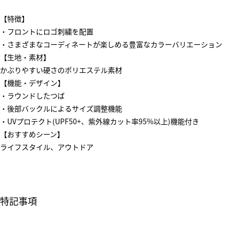
【特徴】
・フロントにロゴ刺繍を配置
・さまざまなコーディネートが楽しめる豊富なカラーバリエーション
【生地・素材】
かぶりやすい硬さのポリエステル素材
【機能・デザイン】
・ラウンドしたつば
・後部バックルによるサイズ調整機能
・UVプロテクト(UPF50+、紫外線カット率95%以上)機能付き
【おすすめシーン】
ライフスタイル、アウトドア
特記事項