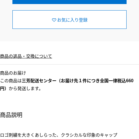
お気に入り登録
商品の返品・交換について
商品のお届け
この商品は
三芳配送センター（お届け先１件につき全国一律税込660
円）
から発送します。
商品説明
ロゴ刺繍を大きくあしらった、クラシカルな印象のキャップ