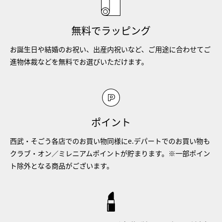
無料でラッピング
お誕生日や結婚のお祝い、出産内祝いなど、ご用途に合わせてご
進物体裁などを無料でお選びいただけます。
ポイント
西武・そごう各店でのお買い物同様にe.デパートでのお買い物も
クラブ・オン／ミレニアムポイントが貯まります。※一部ポイン
ト除外となる商品がございます。