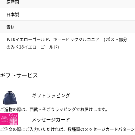
原産国
日本製
素材
Ｋ10イエローゴールド、キュービックジルコニア ( ポスト部分
のみＫ18イエローゴールド)
ギフトサービス
ギフトラッピング
ご進物の際は、西武・そごうラッピングでお届けします。
メッセージカード
ご注文の際にご入力いただければ、数種類のメッセージカードパターン