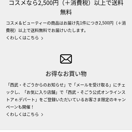
コスメなら2,500円（＋消費税）以上で送料
無料
コスメ＆ビューティーの商品はお届け先1件につき2,500円（＋消
費税）以上で送料無料でお届けいたします。
くわしくはこちら
お得なお買い物
「西武・そごうからのお知らせ」で「メールを受け取る」にチェ
ックし、「お気に入り店舗」で「西武・そごう公式オンラインス
トア e.デパート」をご登録いただいているお客さま限定のキャン
ペーンも開催！
くわしくはこちら