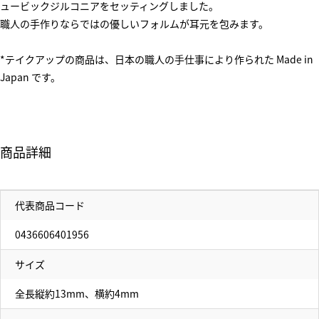
ュービックジルコニアをセッティングしました。
職人の手作りならではの優しいフォルムが耳元を包みます。
*テイクアップの商品は、日本の職人の手仕事により作られた Made in
Japan です。
商品詳細
代表商品コード
0436606401956
サイズ
全長縦約13mm、横約4mm