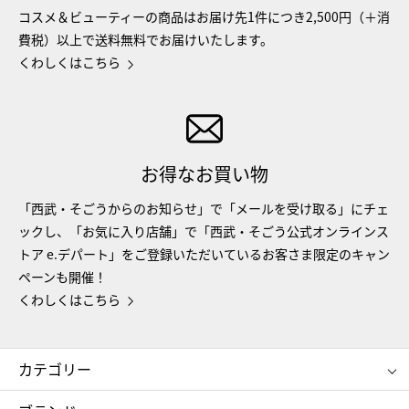
コスメ＆ビューティーの商品はお届け先1件につき2,500円（＋消
費税）以上で送料無料でお届けいたします。
くわしくはこちら
お得なお買い物
「西武・そごうからのお知らせ」で「メールを受け取る」にチェ
ックし、「お気に入り店舗」で「西武・そごう公式オンラインス
トア e.デパート」をご登録いただいているお客さま限定のキャン
ペーンも開催！
くわしくはこちら
カテゴリー
コスメ＆ビューティー
フード＆スイーツ