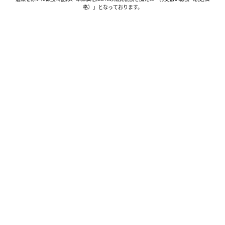
格）」となっております。