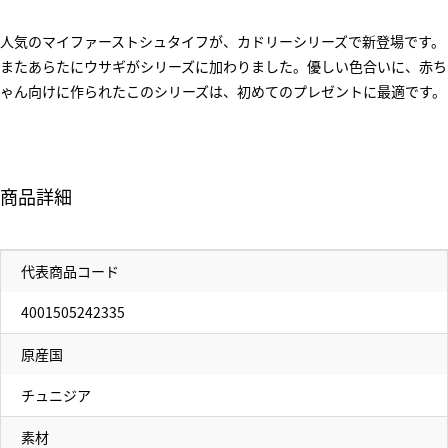
人気のマイファーストシュタイフが、カドリーシリーズで新登場です。
またあらたにウサギがシリーズに加わりました。優しい色合いに、赤ち
ゃん向けに作られたこのシリーズは、初めてのプレゼントに最適です。
商品詳細
代表商品コード
4001505242335
原産国
チュニジア
素材