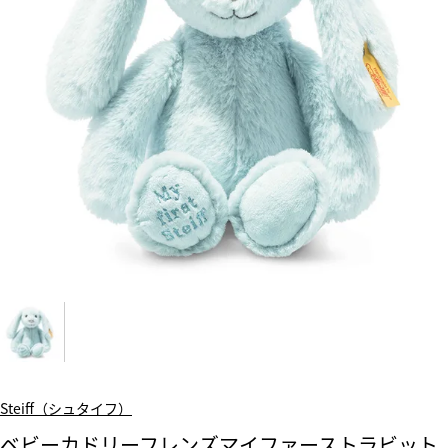
Steiff（シュタイフ）
ベビーカドリーフレンズマイファーストラビット