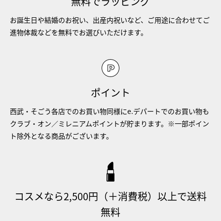
無料でラッピング
お誕生日や結婚のお祝い、出産内祝いなど、ご用途に合わせてご
進物体裁などを無料でお選びいただけます。
ポイント
西武・そごう各店でのお買い物同様にe.デパートでのお買い物も
クラブ・オン／ミレニアムポイントが貯まります。※一部ポイン
ト除外となる商品がございます。
コスメなら2,500円（＋消費税）以上で送料
無料