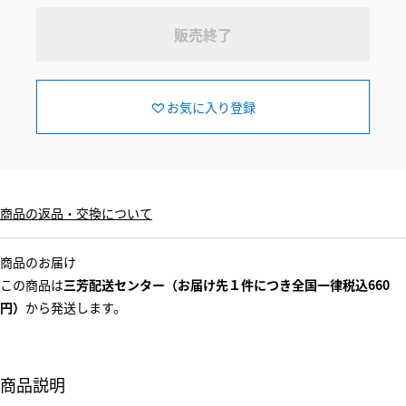
販売終了
お気に入り登録
商品の返品・交換について
商品のお届け
この商品は
三芳配送センター（お届け先１件につき全国一律税込660
円）
から発送します。
商品説明