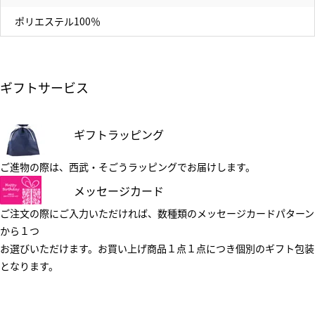
ポリエステル100％
ギフトサービス
ギフトラッピング
ご進物の際は、西武・そごうラッピングでお届けします。
メッセージカード
ご注文の際にご入力いただければ、数種類のメッセージカードパターン
から１つ
お選びいただけます。お買い上げ商品１点１点につき個別のギフト包装
となります。