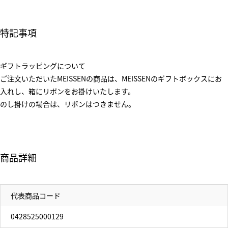
特記事項
ギフトラッピングについて
ご注文いただいたMEISSENの商品は、MEISSENのギフトボックスにお
入れし、箱にリボンをお掛けいたします。
のし掛けの場合は、リボンはつきません。
商品詳細
代表商品コード
0428525000129