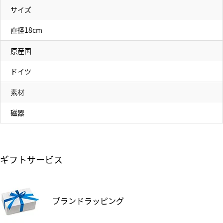
サイズ
直径18cm
原産国
ドイツ
素材
磁器
ギフトサービス
ブランドラッピング