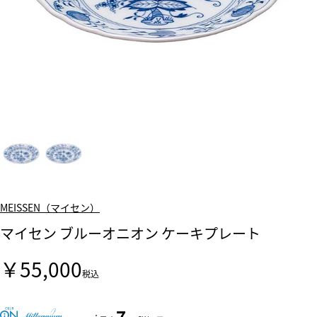
MEISSEN（マイセン）
マイセン ブルーオニオン ケーキプレート
￥55,000
税込
7