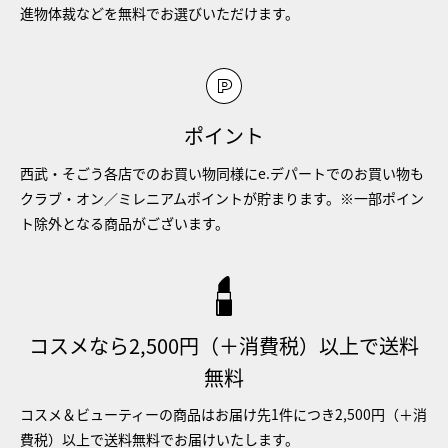
進物体裁などを無料でお選びいただけます。
ポイント
西武・そごう各店でのお買い物同様にe.デパートでのお買い物も
クラブ・オン／ミレニアムポイントが貯まります。※一部ポイン
ト除外となる商品がございます。
コスメなら2,500円（＋消費税）以上で送料
無料
コスメ＆ビューティーの商品はお届け先1件につき2,500円（＋消
費税）以上で送料無料でお届けいたします。