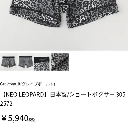
Gravevault(グレイブボールト)
【NEO LEOPARD】日本製/ショートボクサー 305
2572
￥5,940
税込