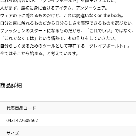
これらの出会いが、「グレイブボールト」を誕生させました。
人がまず、最初に身に着けるアイテム、アンダーウェア。
ウェアの下に隠れるものだけど、これは間違いなくon the body。
自分と直に触れるものだから自分らしさを表現できるものを選びたい。
ファッションのスタートになるものだから、「これでいい」ではなく、
「これでなくては」という情熱で、もの作りをしていきたい。
自分らしくあるためのツールとして存在する「グレイブボールト」。
全てはそこから始まる。と考えています。
商品詳細
代表商品コード
0431422609562
サイズ