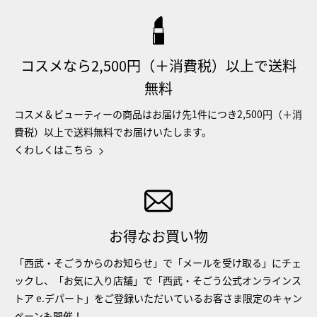
コスメなら2,500円（＋消費税）以上で送料
無料
コスメ＆ビューティーの商品はお届け先1件につき2,500円（＋消
費税）以上で送料無料でお届けいたします。
くわしくはこちら
お得なお買い物
「西武・そごうからのお知らせ」で「メールを受け取る」にチェ
ックし、「お気に入り店舗」で「西武・そごう公式オンラインス
トア e.デパート」をご登録いただいているお客さま限定のキャン
ペーンも開催！