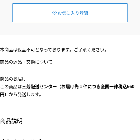
お気に入り登録
本商品は返品不可となっております。ご了承ください。
商品の返品・交換について
商品のお届け
この商品は
三芳配送センター（お届け先１件につき全国一律税込660
円）
から発送します。
商品説明