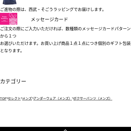
ご進物の際は、西武・そごうラッピングでお届けします。
メッセージカード
ご注文の際にご入力いただければ、数種類のメッセージカードパターン
から１つ
お選びいただけます。お買い上げ商品１点１点につき個別のギフト包装
となります。
カテゴリー
TOP
セレクト
メンズ
アンダーウェア（メンズ）
ボクサーパンツ（メンズ）