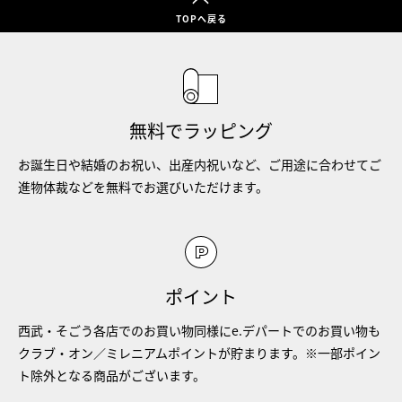
TOPへ戻る
無料でラッピング
お誕生日や結婚のお祝い、出産内祝いなど、ご用途に合わせてご
進物体裁などを無料でお選びいただけます。
ポイント
西武・そごう各店でのお買い物同様にe.デパートでのお買い物も
クラブ・オン／ミレニアムポイントが貯まります。※一部ポイン
ト除外となる商品がございます。