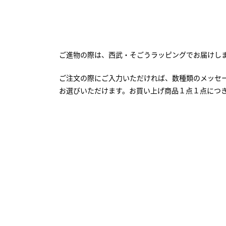
ご進物の際は、西武・そごうラッピングでお届けし
ご注文の際にご入力いただければ、数種類のメッセ
お選びいただけます。お買い上げ商品１点１点につ