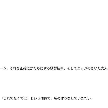
ーン、それを正確にかたちにする縫製技術、そしてエッジのきいた大人
「これでなくては」という情熱で、もの作りをしていきたい。