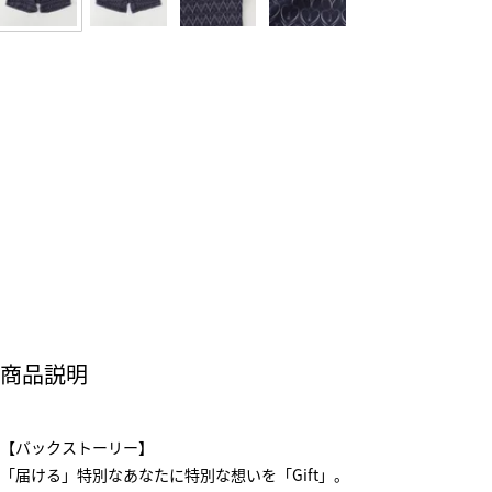
商品説明
【バックストーリー】
「届ける」特別なあなたに特別な想いを「Gift」。