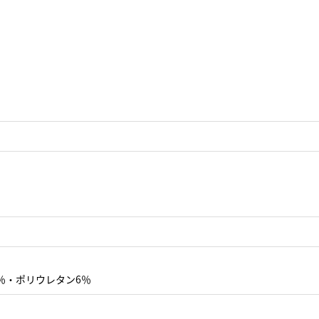
％・ポリウレタン6％