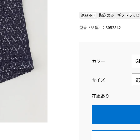
返品不可
配送のみ
ギフトラッピ
型番（品番）：3052542
カラー
サイズ
在庫あり