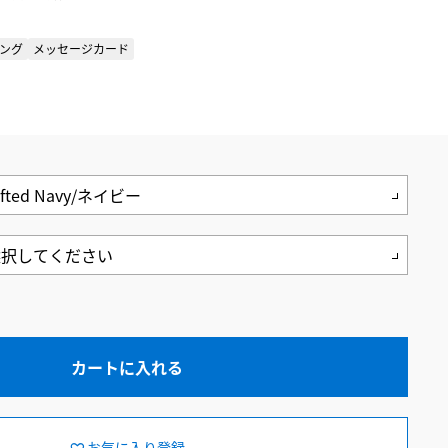
ング
メッセージカード
カートに入れる
お気に入り登録