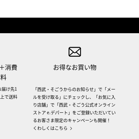
（＋消費
お得なお買い物
無料
お届け先1
「西武・そごうからのお知らせ」で「メー
以上で送料
ルを受け取る」にチェックし、「お気に入
り店舗」で「西武・そごう公式オンライン
ストア e.デパート」をご登録いただいてい
るお客さま限定のキャンペーンも開催！
くわしくはこちら