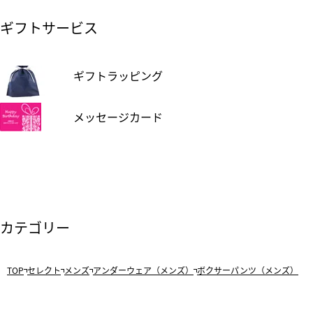
ギフトサービス
ギフトラッピング
メッセージカード
カテゴリー
TOP
セレクト
メンズ
アンダーウェア（メンズ）
ボクサーパンツ（メンズ）