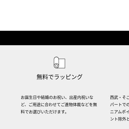
無料でラッピング
お誕生日や結婚のお祝い、出産内祝いな
西武・そご
ど、ご用途に合わせてご進物体裁などを無
パートで
料でお選びいただけます。
ニアムポ
ント除外