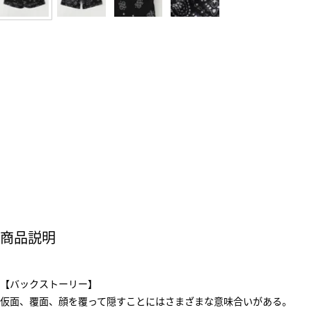
商品説明
【バックストーリー】
仮面、覆面、顔を覆って隠すことにはさまざまな意味合いがある。