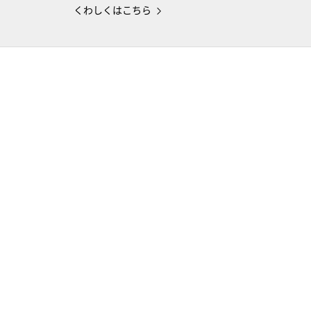
くわしくはこちら