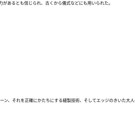
る力があるとも信じられ、古くから儀式などにも用いられた。
ーン、それを正確にかたちにする縫製技術、そしてエッジのきいた大人