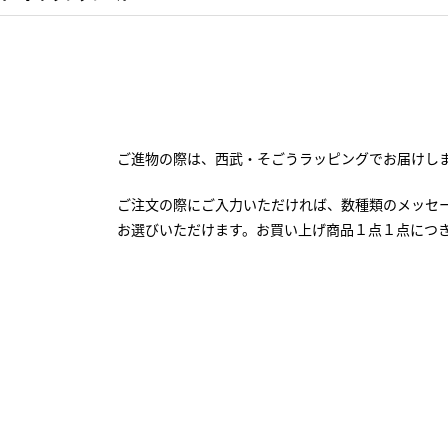
ご進物の際は、西武・そごうラッピングでお届けし
ご注文の際にご入力いただければ、数種類のメッセ
お選びいただけます。お買い上げ商品１点１点につ