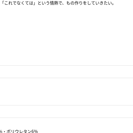
「これでなくては」という情熱で、もの作りをしていきたい。
％・ポリウレタン6％