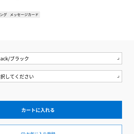
ング
メッセージカード
カートに入れる
お気に入り登録