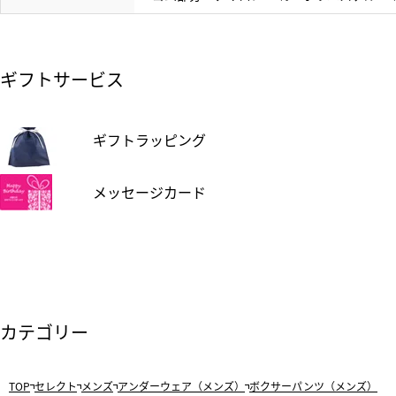
ギフトサービス
ギフトラッピング
メッセージカード
カテゴリー
TOP
セレクト
メンズ
アンダーウェア（メンズ）
ボクサーパンツ（メンズ）