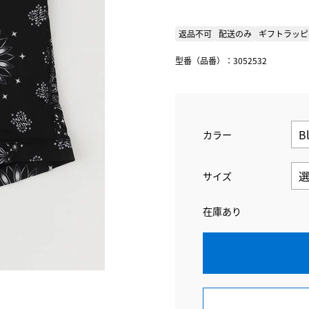
返品不可
配送のみ
ギフトラッピ
型番（品番）：3052532
カラー
サイズ
在庫あり