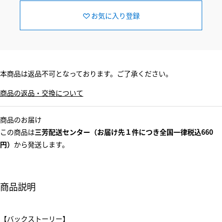
お気に入り登録
本商品は返品不可となっております。ご了承ください。
商品の返品・交換について
商品のお届け
この商品は
三芳配送センター（お届け先１件につき全国一律税込660
円）
から発送します。
商品説明
【バックストーリー】