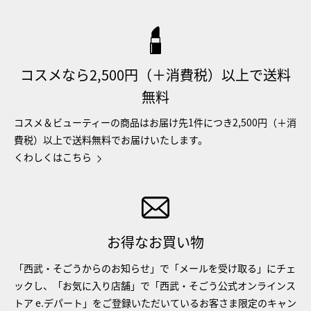
コスメなら2,500円（＋消費税）以上で送料
無料
コスメ＆ビューティーの商品はお届け先1件につき2,500円（＋消
費税）以上で送料無料でお届けいたします。
くわしくはこちら
お得なお買い物
「西武・そごうからのお知らせ」で「メールを受け取る」にチェ
ックし、「お気に入り店舗」で「西武・そごう公式オンラインス
トア e.デパート」をご登録いただいているお客さま限定のキャン