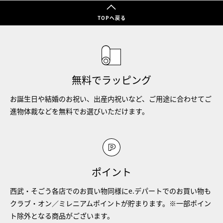
TOPへ戻る
無料でラッピング
お誕生日や結婚のお祝い、出産内祝いなど、ご用途に合わせてご
進物体裁などを無料でお選びいただけます。
ポイント
西武・そごう各店でのお買い物同様にe.デパートでのお買い物も
クラブ・オン／ミレニアムポイントが貯まります。※一部ポイン
ト除外となる商品がございます。