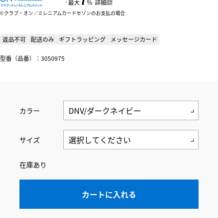
：
最大
％
詳細
クラブ・オン／ミレニアムカードセゾンのお支払の場合
返品不可
配送のみ
ギフトラッピング
メッセージカード
型番（品番）：3050975
カラー
サイズ
在庫あり
カートに入れる