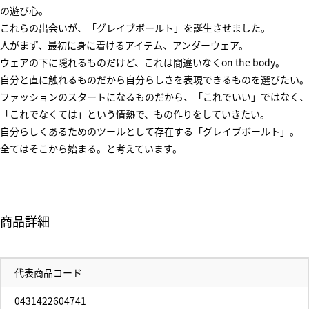
の遊び心。
これらの出会いが、「グレイブボールト」を誕生させました。
人がまず、最初に身に着けるアイテム、アンダーウェア。
ウェアの下に隠れるものだけど、これは間違いなくon the body。
自分と直に触れるものだから自分らしさを表現できるものを選びたい。
ファッションのスタートになるものだから、「これでいい」ではなく、
「これでなくては」という情熱で、もの作りをしていきたい。
自分らしくあるためのツールとして存在する「グレイブボールト」。
全てはそこから始まる。と考えています。
商品詳細
代表商品コード
0431422604741