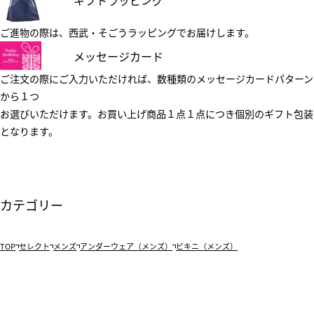
ギフトラッピング
ご進物の際は、西武・そごうラッピングでお届けします。
メッセージカード
ご注文の際にご入力いただければ、数種類のメッセージカードパターン
から１つ
お選びいただけます。お買い上げ商品１点１点につき個別のギフト包装
となります。
カテゴリー
TOP
セレクト
メンズ
アンダーウェア（メンズ）
ビキニ（メンズ）