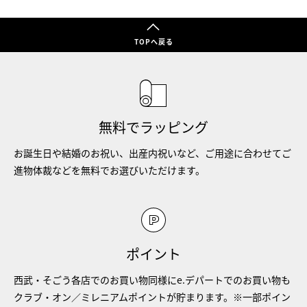
TOPへ戻る
無料でラッピング
お誕生日や結婚のお祝い、出産内祝いなど、ご用途に合わせてご
進物体裁などを無料でお選びいただけます。
ポイント
西武・そごう各店でのお買い物同様にe.デパートでのお買い物も
クラブ・オン／ミレニアムポイントが貯まります。※一部ポイン