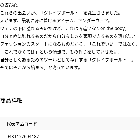
の遊び心。
これらの出会いが、「グレイブボールト」を誕生させました。
人がまず、最初に身に着けるアイテム、アンダーウェア。
ウェアの下に隠れるものだけど、これは間違いなくon the body。
自分と直に触れるものだから自分らしさを表現できるものを選びたい。
ファッションのスタートになるものだから、「これでいい」ではなく、
「これでなくては」という情熱で、もの作りをしていきたい。
自分らしくあるためのツールとして存在する「グレイブボールト」。
全てはそこから始まる。と考えています。
商品詳細
代表商品コード
0431422604482