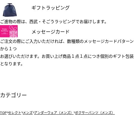
ギフトラッピング
ご進物の際は、西武・そごうラッピングでお届けします。
メッセージカード
ご注文の際にご入力いただければ、数種類のメッセージカードパターン
から１つ
お選びいただけます。お買い上げ商品１点１点につき個別のギフト包装
となります。
カテゴリー
TOP
セレクト
メンズ
アンダーウェア（メンズ）
ボクサーパンツ（メンズ）