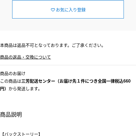
お気に入り登録
本商品は返品不可となっております。ご了承ください。
商品の返品・交換について
商品のお届け
この商品は
三芳配送センター（お届け先１件につき全国一律税込660
円）
から発送します。
商品説明
【バックストーリー】