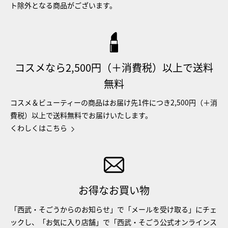
ト除外となる商品がございます。
コスメなら2,500円（＋消費税）以上で送料
無料
コスメ＆ビューティーの商品はお届け先1件につき2,500円（＋消
費税）以上で送料無料でお届けいたします。
くわしくはこちら
お得なお買い物
「西武・そごうからのお知らせ」で「メールを受け取る」にチェ
ックし、「お気に入り店舗」で「西武・そごう公式オンラインス