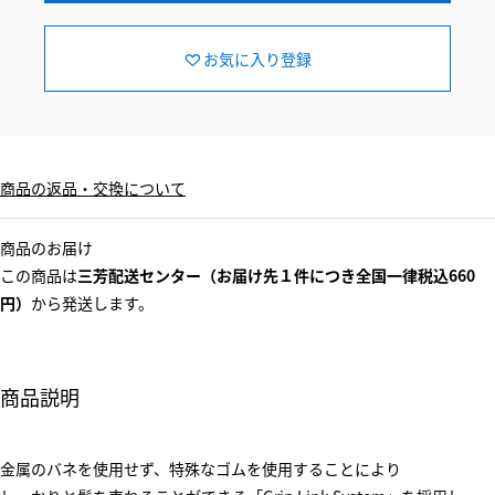
お気に入り登録
商品の返品・交換について
商品のお届け
この商品は
三芳配送センター（お届け先１件につき全国一律税込660
円）
から発送します。
商品説明
金属のバネを使用せず、特殊なゴムを使用することにより