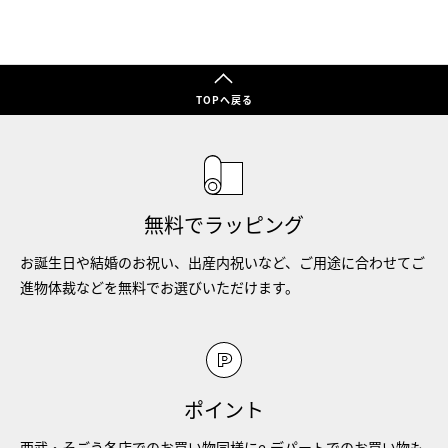
TOPへ戻る
無料でラッピング
お誕生日や結婚のお祝い、出産内祝いなど、ご用途に合わせてご
進物体裁などを無料でお選びいただけます。
ポイント
西武・そごう各店でのお買い物同様にe.デパートでのお買い物も