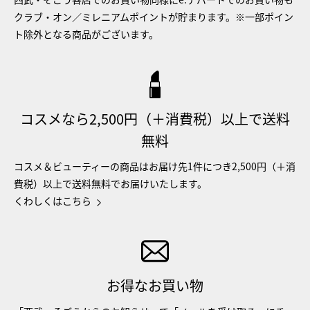
クラブ・オン／ミレニアムポイントが貯まります。※一部ポイン
ト除外となる商品がございます。
コスメなら2,500円（＋消費税）以上で送料
無料
コスメ＆ビューティーの商品はお届け先1件につき2,500円（＋消
費税）以上で送料無料でお届けいたします。
くわしくはこちら
お得なお買い物