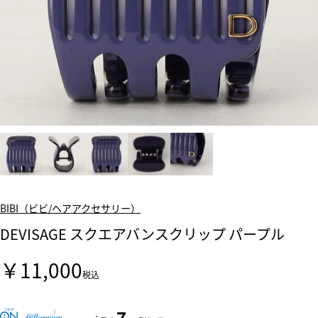
BIBI（ビビ/ヘアアクセサリー）
DEVISAGE スクエアバンスクリップ パープル
￥11,000
税込
7