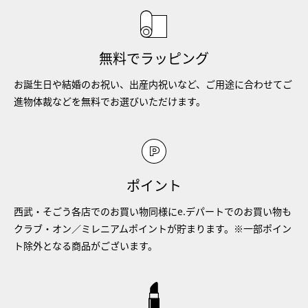
無料でラッピング
お誕生日や結婚のお祝い、出産内祝いなど、ご用途に合わせてご
進物体裁などを無料でお選びいただけます。
ポイント
西武・そごう各店でのお買い物同様にe.デパートでのお買い物も
クラブ・オン／ミレニアムポイントが貯まります。※一部ポイン
ト除外となる商品がございます。