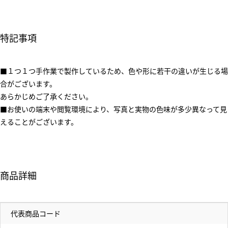
特記事項
■１つ１つ手作業で製作しているため、色や形に若干の違いが生じる場
合がございます。
あらかじめご了承ください。
■お使いの端末や閲覧環境により、写真と実物の色味が多少異なって見
えることがございます。
商品詳細
代表商品コード