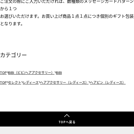
ご注文の際にご入力いただければ、数種類のメッセージカードパターン
から１つ
お選びいただけます。お買い上げ商品１点１点につき個別のギフト包装
となります。
カテゴリー
TOP
BIBI（ビビ/ヘアアクセサリー）
BIBI
TOP
セレクト
レディース
ヘアアクセサリー（レディース）
ヘアピン（レディース）
TOPへ戻る