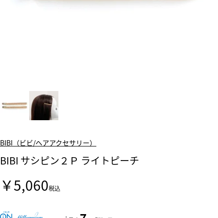
BIBI（ビビ/ヘアアクセサリー）
BIBI サシピン２Ｐ ライトピーチ
￥5,060
税込
7