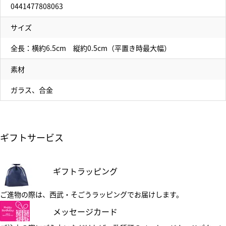
0441477808063
サイズ
全長：横約6.5cm 縦約0.5cm（平置き時最大幅）
素材
ガラス、合金
ギフトサービス
ギフトラッピング
ご進物の際は、西武・そごうラッピングでお届けします。
メッセージカード