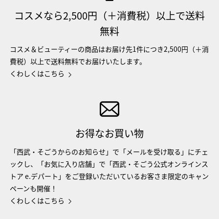
コスメなら2,500円（＋消費税）以上で送料
無料
コスメ＆ビューティーの商品はお届け先1件につき2,500円（＋消
費税）以上で送料無料でお届けいたします。
くわしくはこちら
お得なお買い物
「西武・そごうからのお知らせ」で「メールを受け取る」にチェ
ックし、「お気に入り店舗」で「西武・そごう公式オンラインス
トア e.デパート」をご登録いただいているお客さま限定のキャン
ペーンも開催！
くわしくはこちら