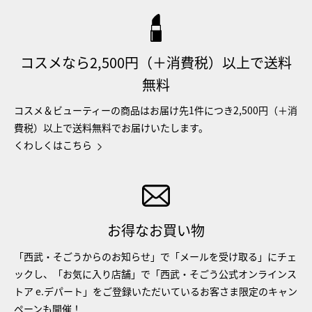
コスメなら2,500円（＋消費税）以上で送料
無料
コスメ＆ビューティーの商品はお届け先1件につき2,500円（＋消
費税）以上で送料無料でお届けいたします。
くわしくはこちら
お得なお買い物
「西武・そごうからのお知らせ」で「メールを受け取る」にチェ
ックし、「お気に入り店舗」で「西武・そごう公式オンラインス
トア e.デパート」をご登録いただいているお客さま限定のキャン
ペーンも開催！