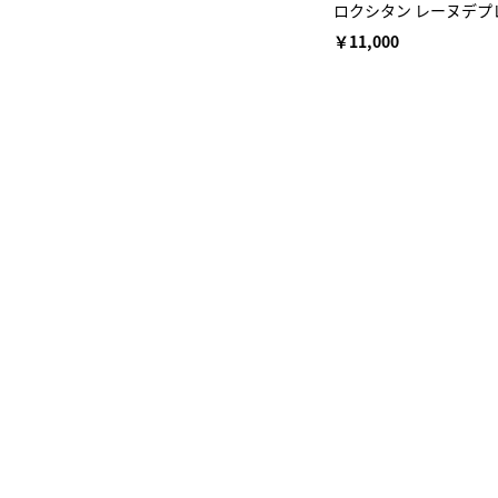
ロクシタン レーヌデプ
￥11,000