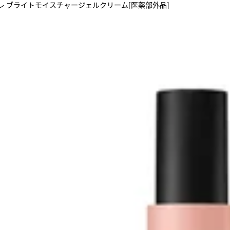
レ ブライトモイスチャージェルクリーム[医薬部外品]