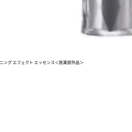
トニング エフェクト エッセンス＜医薬部外品＞