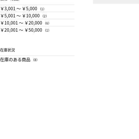
￥3,001 〜 ￥5,000
（1）
￥5,001 〜 ￥10,000
（2）
￥10,001 〜 ￥20,000
（6）
￥20,001 〜 ￥50,000
（1）
在庫状況
在庫のある商品
（8）