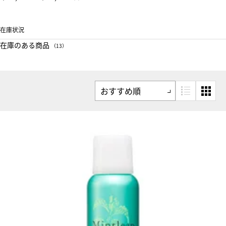
在庫状況
在庫のある商品
（13）