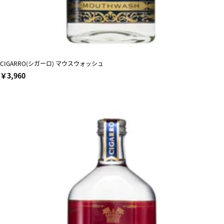
CIGARRO(シガーロ) マウスウォッシュ
￥3,960