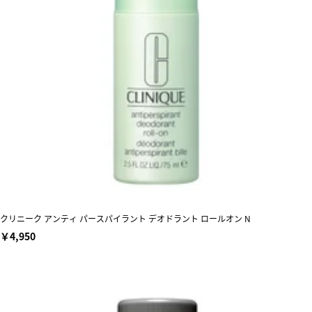
クリニーク アンティ パースパイラント デオドラント ロールオン N
￥4,950