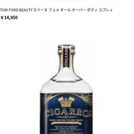
TOM FORD BEAUTY エベーヌ フュメ オール オーバー ボディ スプレィ
￥14,850