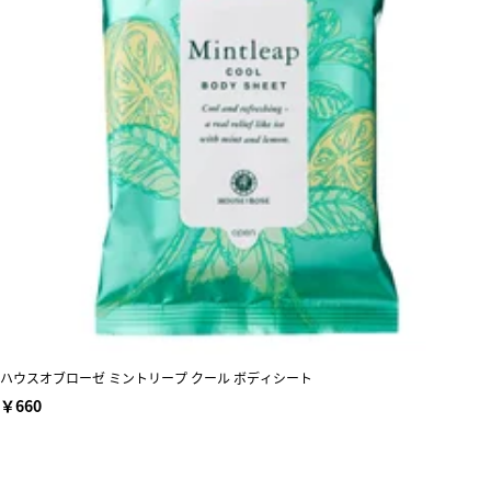
ハウスオブローゼ ミントリープ クール ボディシート
￥660