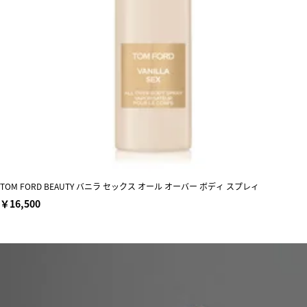
TOM FORD BEAUTY バニラ セックス オール オーバー ボディ スプレィ
￥16,500