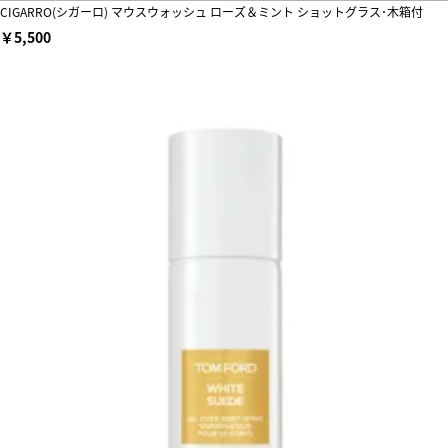
CIGARRO(シガーロ) マウスウォッシュ ローズ＆ミント ショットグラス･木箱付
￥5,500