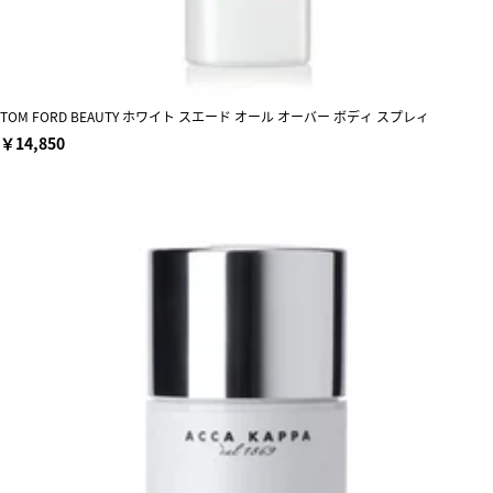
TOM FORD BEAUTY ホワイト スエード オール オーバー ボディ スプレィ
￥14,850