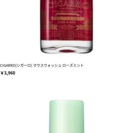
CIGARRO(シガーロ) マウスウォッシュ ローズミント
￥3,960