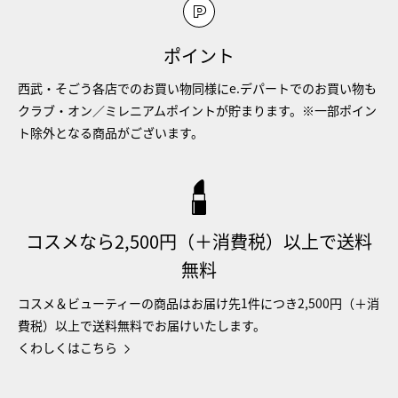
ポイント
西武・そごう各店でのお買い物同様にe.デパートでのお買い物も
クラブ・オン／ミレニアムポイントが貯まります。※一部ポイン
ト除外となる商品がございます。
コスメなら2,500円（＋消費税）以上で送料
無料
コスメ＆ビューティーの商品はお届け先1件につき2,500円（＋消
費税）以上で送料無料でお届けいたします。
くわしくはこちら