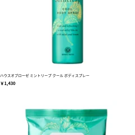
ハウスオブローゼ ミントリープ クール ボディスプレー
￥1,430