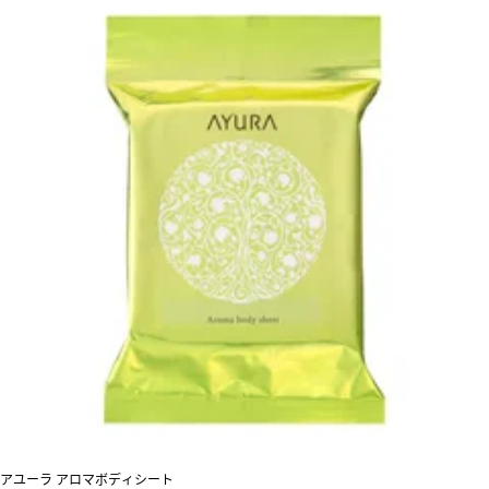
アユーラ アロマボディシート