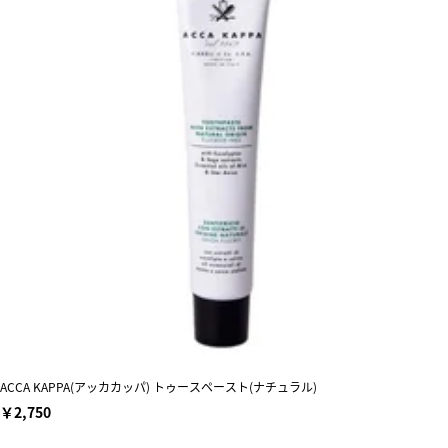
ACCA KAPPA(アッカカッパ) トゥースペースト(ナチュラル)
￥2,750