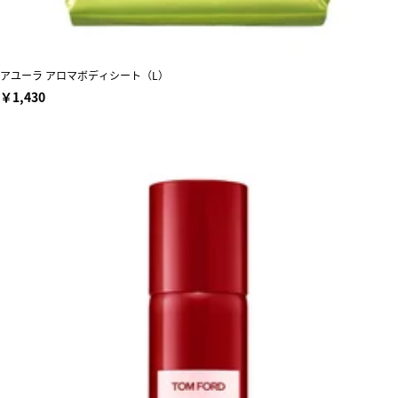
アユーラ アロマボディシート（L）
￥1,430