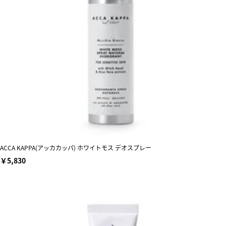
ACCA KAPPA(アッカカッパ) ホワイトモス デオスプレー
￥5,830