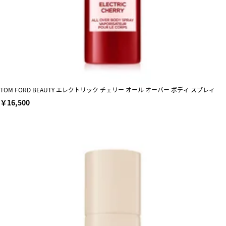
TOM FORD BEAUTY エレクトリック チェリー オール オーバー ボディ スプレィ
￥16,500