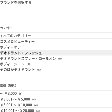
ブランドを選択する
カテゴリー
すべてのカテゴリー
コスメ＆ビューティー
ボディーケア
デオドラント・フレッシュ
デオドラントスプレー・ロールオン
（9）
ボディーシート
（3）
そのほかデオドラント
（5）
価格（税込）
〜 ￥3,000
（5）
￥3,001 〜 ￥5,000
（4）
￥5,001 〜 ￥10,000
（4）
￥10,001 〜 ￥20,000
（4）