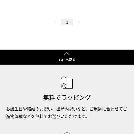
1
TOPへ戻る
無料でラッピング
お誕生日や結婚のお祝い、出産内祝いなど、ご用途に合わせてご
進物体裁などを無料でお選びいただけます。