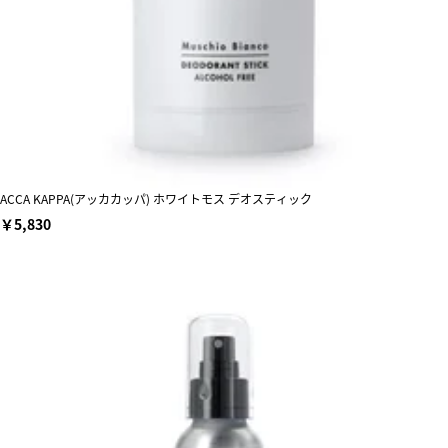
ACCA KAPPA(アッカカッパ) ホワイトモス デオスティック
￥5,830