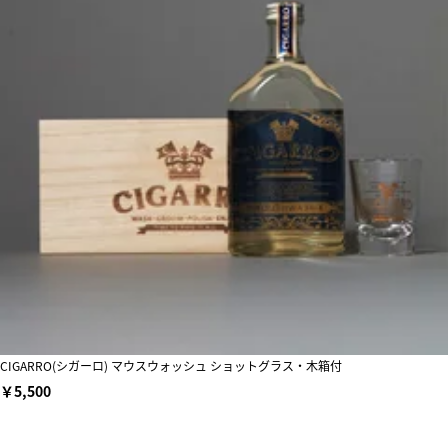
CIGARRO(シガーロ) マウスウォッシュ ショットグラス・木箱付
￥5,500