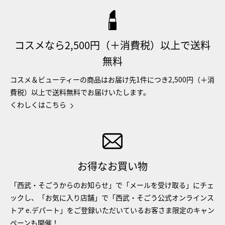
コスメなら2,500円（＋消費税）以上で送料
無料
コスメ＆ビューティーの商品はお届け先1件につき2,500円（＋消
費税）以上で送料無料でお届けいたします。
くわしくはこちら
お得なお買い物
「西武・そごうからのお知らせ」で「メールを受け取る」にチェ
ックし、「お気に入り店舗」で「西武・そごう公式オンラインス
トア e.デパート」をご登録いただいているお客さま限定のキャン
ペーンも開催！