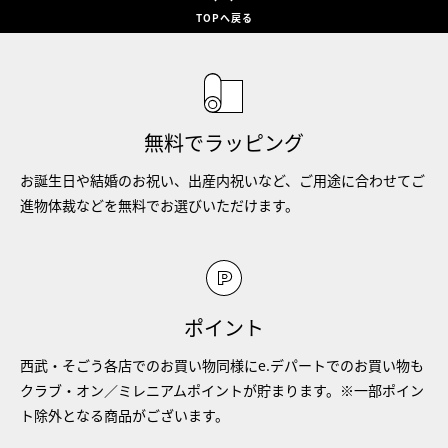
TOPへ戻る
無料でラッピング
お誕生日や結婚のお祝い、出産内祝いなど、ご用途に合わせてご
進物体裁などを無料でお選びいただけます。
ポイント
西武・そごう各店でのお買い物同様にe.デパートでのお買い物も
クラブ・オン／ミレニアムポイントが貯まります。※一部ポイン
ト除外となる商品がございます。