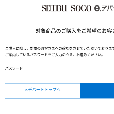
対象商品のご購入を
ご希望のお客
ご購入に際し、対象のお客さまへの確認をさせていただいておりま
ご案内しているパスワードをご入力のうえ、お進みください。
パスワード
e.デパートトップへ