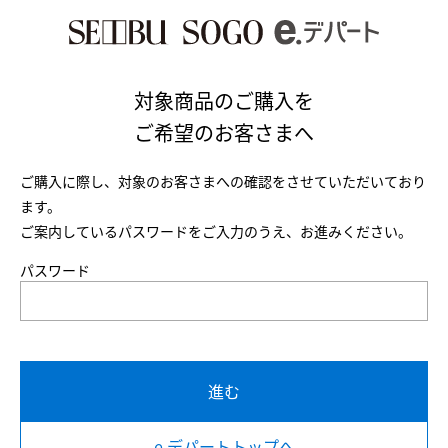
対象商品のご購入を
ご希望のお客さまへ
ご購入に際し、対象のお客さまへの確認をさせていただいており
ます。
ご案内しているパスワードをご入力のうえ、お進みください。
パスワード
進む
e.デパートトップへ