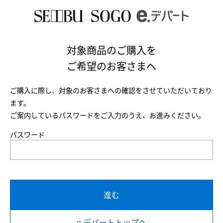
対象商品のご購入を
ご希望のお客さまへ
ご購入に際し、対象のお客さまへの確認をさせていただいており
ます。
ご案内しているパスワードをご入力のうえ、お進みください。
パスワード
進む
e.デパートトップへ