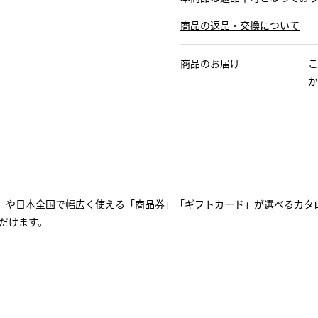
商品の返品・交換について
商品のお届け
こ
か
」や日本全国で幅広く使える「商品券」「ギフトカード」が選べるカタ
だけます。