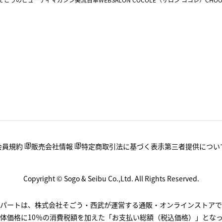
会員規約
販売会社情報
特定商取引法に基づく表示
第三者提供につい
Copyright © Sogo & Seibu Co.,Ltd. All Rights Reserved.
.デパートは、株式会社そごう・西武が運営する通販・オンラインストアで
体価格に10％の消費税額を加えた「お支払い総額（税込価格）」とな