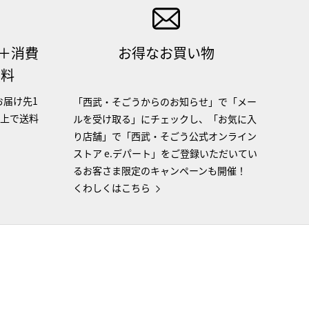
（＋消費
お得なお買い物
無料
お届け先1
「西武・そごうからのお知らせ」で「メー
以上で送料
ルを受け取る」にチェックし、「お気に入
り店舗」で「西武・そごう公式オンライン
ストア e.デパート」をご登録いただいてい
るお客さま限定のキャンペーンも開催！
くわしくはこちら