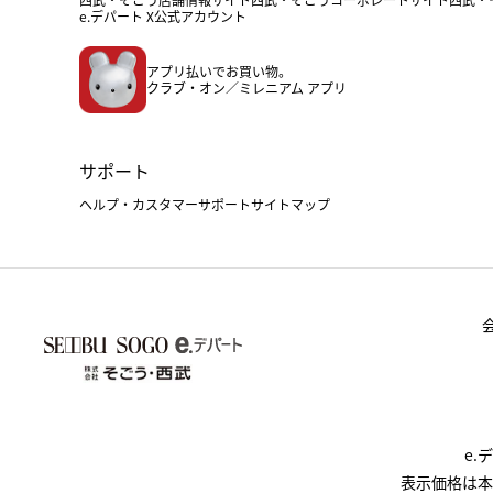
e.デパート X公式アカウント
アプリ払いでお買い物。
クラブ・オン／ミレニアム アプリ
サポート
ヘルプ・カスタマーサポート
サイトマップ
e
表示価格は本