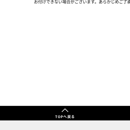
お付けできない場合がございます。あらかじめご了
TOPへ戻る