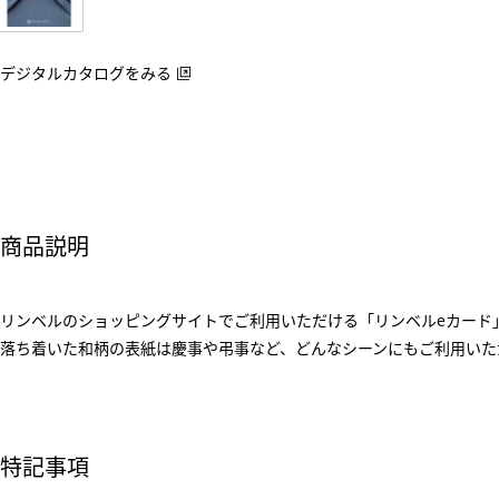
デジタルカタログをみる
商品説明
リンベルのショッピングサイトでご利用いただける「リンベルeカード
落ち着いた和柄の表紙は慶事や弔事など、どんなシーンにもご利用いた
特記事項