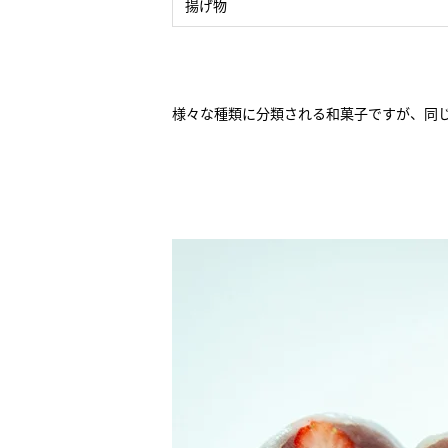
揚げ物
様々な種類に分類される和菓子ですが、同