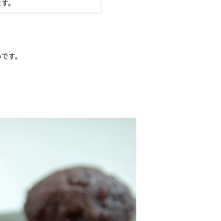
ます。
いです。