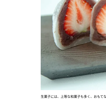
生菓子には、上等な和菓子も多く、おもて