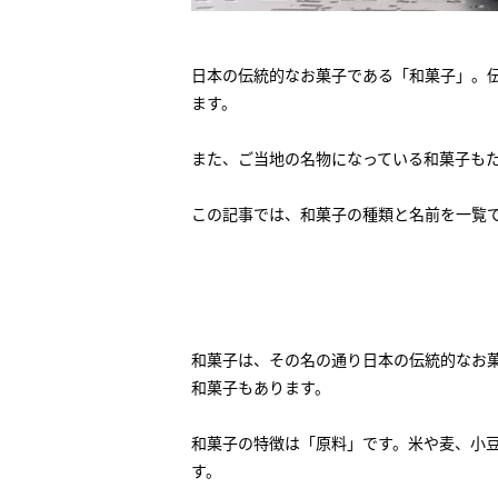
日本の伝統的なお菓子である「和菓子」。
ます。
また、ご当地の名物になっている和菓子も
この記事では、和菓子の種類と名前を一覧
和菓子は、その名の通り日本の伝統的なお
和菓子もあります。
和菓子の特徴は「原料」です。米や麦、小
す。