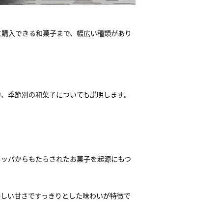
に購入できる和菓子まで、幅広い種類があり
力、季節別の和菓子についても説明します。
ロッパからもたらされたお菓子を起源にもつ
優しい甘さですっきりとした味わいが特徴で