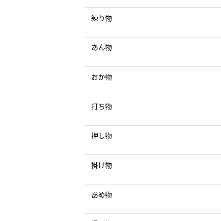
練り物
あん物
おか物
打ち物
押し物
掛け物
あめ物