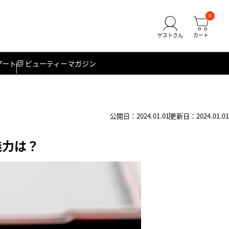
0
アート
ビューティーマガジン
公開日：2024.01.01
更新日：2024.01.01
魅力は？