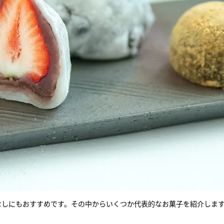
なしにもおすすめです。その中からいくつか代表的なお菓子を紹介しま