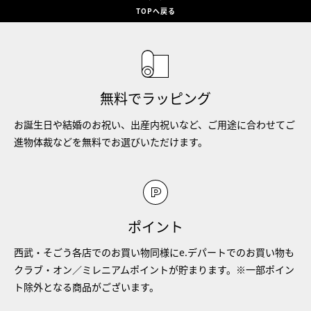
TOPへ戻る
無料でラッピング
お誕生日や結婚のお祝い、出産内祝いなど、ご用途に合わせてご
進物体裁などを無料でお選びいただけます。
ポイント
西武・そごう各店でのお買い物同様にe.デパートでのお買い物も
クラブ・オン／ミレニアムポイントが貯まります。※一部ポイン
ト除外となる商品がございます。