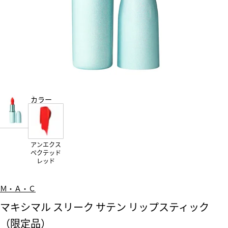
カラー
アンエクス
ペクテッド
レッド
Ｍ・Ａ・Ｃ
マキシマル スリーク サテン リップスティック
（限定品）