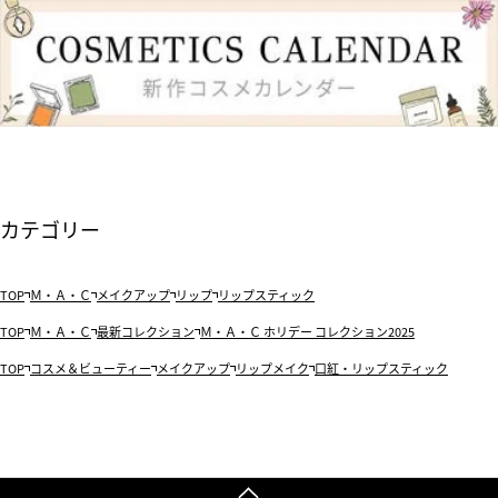
カテゴリー
TOP
Ｍ・Ａ・Ｃ
メイクアップ
リップ
リップスティック
TOP
Ｍ・Ａ・Ｃ
最新コレクション
Ｍ・Ａ・Ｃ ホリデー コレクション2025
TOP
コスメ＆ビューティー
メイクアップ
リップメイク
口紅・リップスティック