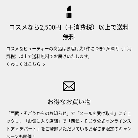
コスメなら2,500円（＋消費税）以上で送料
無料
コスメ＆ビューティーの商品はお届け先1件につき2,500円（＋消
費税）以上で送料無料でお届けいたします。
くわしくはこちら
お得なお買い物
「西武・そごうからのお知らせ」で「メールを受け取る」にチェ
ックし、「お気に入り店舗」で「西武・そごう公式オンラインス
トア e.デパート」をご登録いただいているお客さま限定のキャン
ペーンも開催！