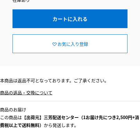
カートに入れる
お気に入り登録
本商品は返品不可となっております。ご了承ください。
商品の返品・交換について
商品のお届け
この商品は
【出荷元】三芳配送センター（1お届け先につき2,500円+消
費税以上で送料無料）
から発送します。