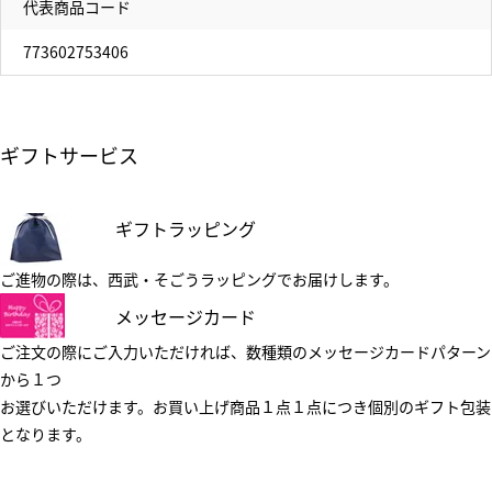
代表商品コード
773602753406
ギフトサービス
ギフトラッピング
ご進物の際は、西武・そごうラッピングでお届けします。
メッセージカード
ご注文の際にご入力いただければ、数種類のメッセージカードパターン
から１つ
お選びいただけます。お買い上げ商品１点１点につき個別のギフト包装
となります。