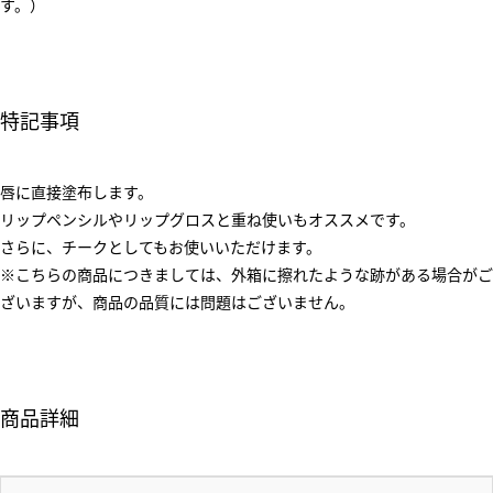
す。）
特記事項
唇に直接塗布します。
リップペンシルやリップグロスと重ね使いもオススメです。
さらに、チークとしてもお使いいただけます。
※こちらの商品につきましては、外箱に擦れたような跡がある場合がご
ざいますが、商品の品質には問題はございません。
商品詳細