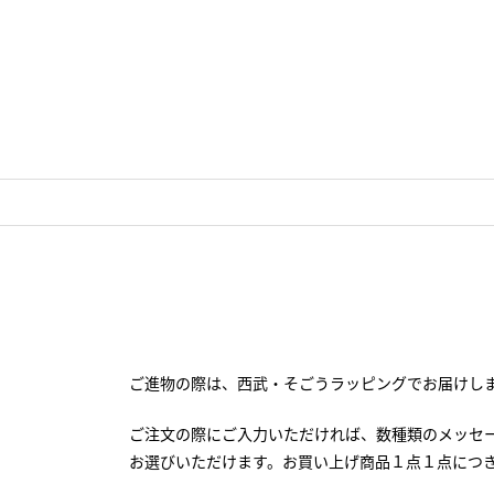
ご進物の際は、西武・そごうラッピングでお届けし
ご注文の際にご入力いただければ、数種類のメッセ
お選びいただけます。お買い上げ商品１点１点につ