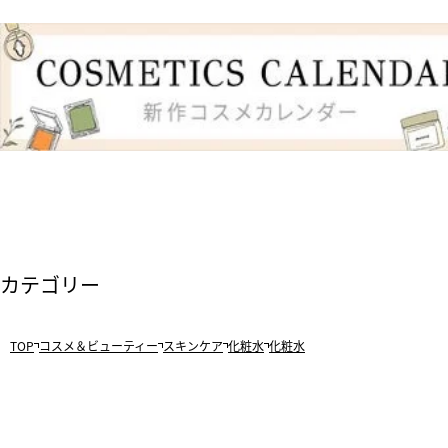
カテゴリー
TOP
コスメ＆ビューティー
スキンケア
化粧水
化粧水