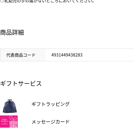
◇乳幼児の手の届かないところにおいてください。
商品詳細
代表商品コード
4931449438283
ギフトサービス
ギフトラッピング
メッセージカード