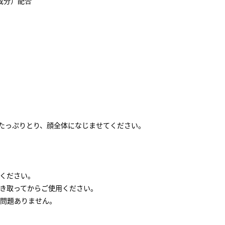
成分）配合
にたっぷりとり、顔全体になじませてください。
ください。
き取ってからご使用ください。
問題ありません。