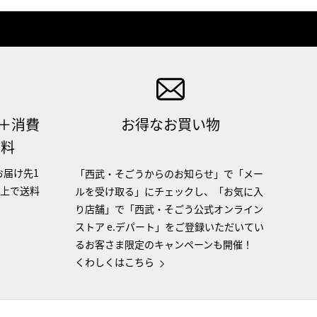
（＋消費
お得なお買い物
無料
お届け先1
「西武・そごうからのお知らせ」で「メー
以上で送料
ルを受け取る」にチェックし、「お気に入
り店舗」で「西武・そごう公式オンライン
ストア e.デパート」をご登録いただいてい
るお客さま限定のキャンペーンも開催！
くわしくはこちら