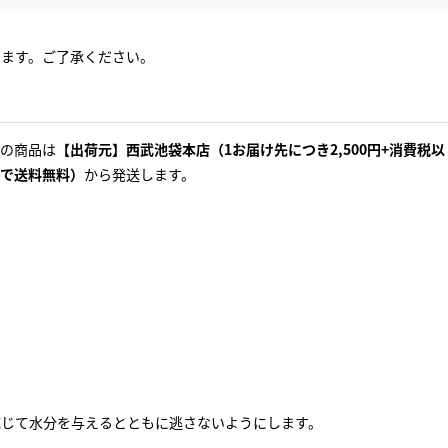
ります。ご了承ください。
の商品は
【出荷元】西武池袋本店（1お届け先につき2,500円+消費税以
で送料無料）
から発送します。
応じて水分を与えるとともに逃さないようにします。