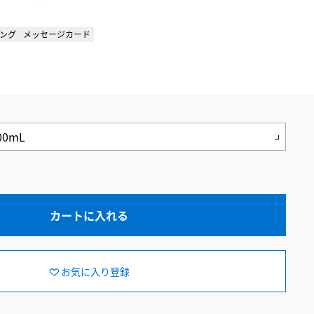
ング
メッセージカード
カートに入れる
お気に入り登録