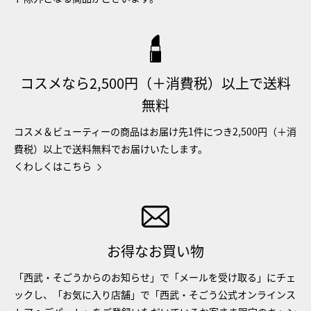
コスメなら2,500円（＋消費税）以上で送料
無料
コスメ＆ビューティーの商品はお届け先1件につき2,500円（＋消
費税）以上で送料無料でお届けいたします。
くわしくはこちら
お得なお買い物
「西武・そごうからのお知らせ」で「メールを受け取る」にチェ
ックし、「お気に入り店舗」で「西武・そごう公式オンラインス