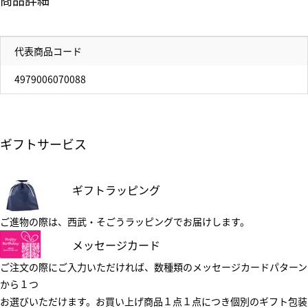
代表商品コード
4979006070088
ギフトサービス
ギフトラッピング
ご進物の際は、西武・そごうラッピングでお届けします。
メッセージカード
ご注文の際にご入力いただければ、数種類のメッセージカードパターン
から１つ
お選びいただけます。お買い上げ商品１点１点につき個別のギフト包装