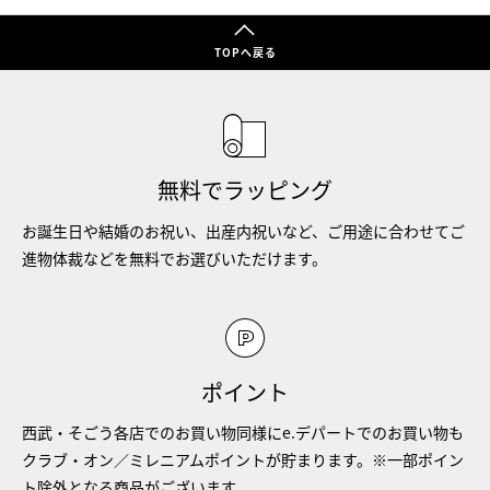
TOPへ戻る
無料でラッピング
お誕生日や結婚のお祝い、出産内祝いなど、ご用途に合わせてご
進物体裁などを無料でお選びいただけます。
ポイント
西武・そごう各店でのお買い物同様にe.デパートでのお買い物も
クラブ・オン／ミレニアムポイントが貯まります。※一部ポイン
ト除外となる商品がございます。