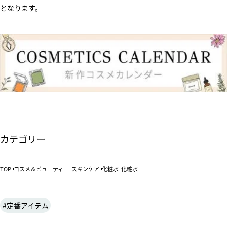
となります。
カテゴリー
TOP
コスメ＆ビューティー
スキンケア
化粧水
化粧水
定番アイテム