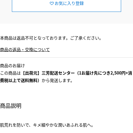
お気に入り登録
本商品は返品不可となっております。ご了承ください。
商品の返品・交換について
商品のお届け
この商品は
【出荷元】三芳配送センター（1お届け先につき2,500円+消
費税以上で送料無料）
から発送します。
商品説明
肌荒れを防いで、キメ細やかな潤いあふれる肌へ。