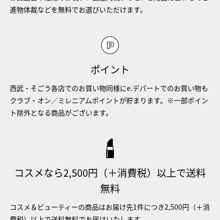
進物体裁などを無料でお選びいただけます。
ポイント
西武・そごう各店でのお買い物同様にe.デパートでのお買い物も
クラブ・オン／ミレニアムポイントが貯まります。※一部ポイン
ト除外となる商品がございます。
コスメなら2,500円（＋消費税）以上で送料
無料
コスメ＆ビューティーの商品はお届け先1件につき2,500円（＋消
費税）以上で送料無料でお届けいたします。