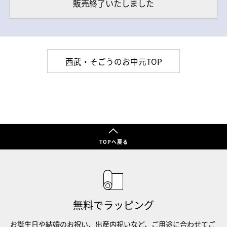
販売終了いたしました
西武・そごうのお中元TOP
TOPへ戻る
無料でラッピング
お誕生日や結婚のお祝い、出産内祝いなど、ご用途に合わせてご