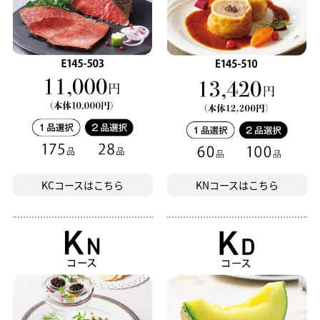
KCコースはこちら
KNコースはこちら