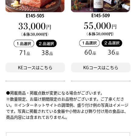
KEコースはこちら
KGコースはこちら
●掲載商品・掲載点数が変更になる場合がございます。
※数量限定、お届け期間限定のお品物がございます。ご了承くださ
い。
※インターネットサイトの調理例、盛り付け例の写真はイメージ
です。写真に掲載されている食器や小物および飾り付け用の食品は、
商品内容には含まれておりません。