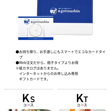
●お持ち帰り、お手渡しにもスマートでエコなカードタイ
プ
●Web注文だから、冊子タイプよりお得
※紙カタログはありません。
インターネットからのお申し込み専用
ギフトカードです。