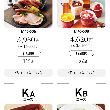
KSコースはこちら
KTコースはこちら