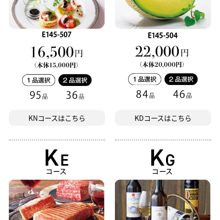
KNコースはこちら
KDコースはこちら