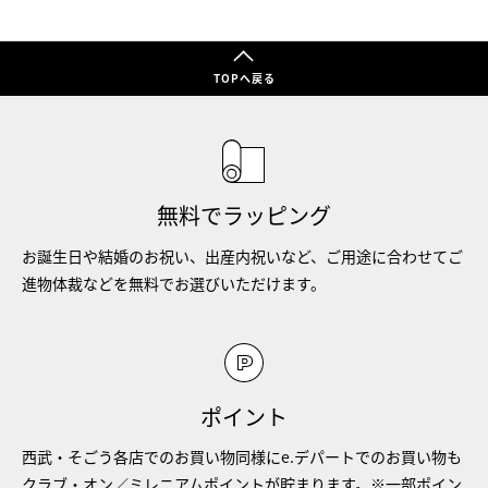
TOPへ戻る
無料でラッピング
お誕生日や結婚のお祝い、出産内祝いなど、ご用途に合わせてご
進物体裁などを無料でお選びいただけます。
ポイント
西武・そごう各店でのお買い物同様にe.デパートでのお買い物も
クラブ・オン／ミレニアムポイントが貯まります。※一部ポイン