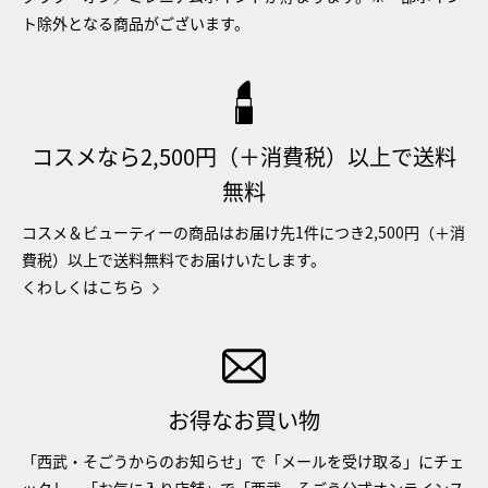
ト除外となる商品がございます。
コスメなら2,500円（＋消費税）以上で送料
無料
コスメ＆ビューティーの商品はお届け先1件につき2,500円（＋消
費税）以上で送料無料でお届けいたします。
くわしくはこちら
お得なお買い物
「西武・そごうからのお知らせ」で「メールを受け取る」にチェ
ックし、「お気に入り店舗」で「西武・そごう公式オンラインス