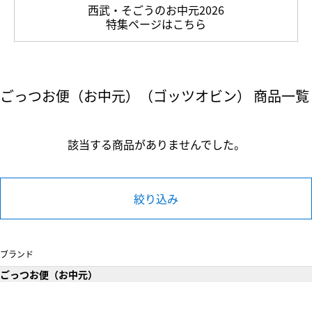
西武・そごうのお中元2026
特集ページはこちら
ごっつお便（お中元）（ゴッツオビン） 商品一覧
該当する商品がありませんでした。
絞り込み
ブランド
ごっつお便（お中元）