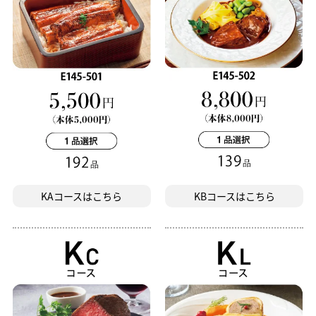
KAコースはこちら
KBコースはこちら